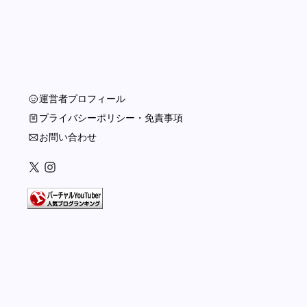
運営者プロフィール
プライバシーポリシー・免責事項
お問い合わせ