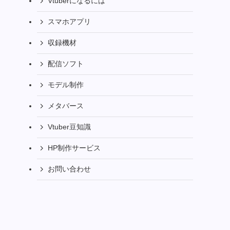
Vtuberになるには
スマホアプリ
収録機材
配信ソフト
モデル制作
メタバース
Vtuber豆知識
HP制作サービス
お問い合わせ