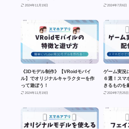
2024年11月19日
2024年7月6日
《3Dモデル制作》【VRoidモバイ
ゲーム実況
ル】でオリジナルキャラクターを作
６選！スマ
って遊ぼう！
きるものを
2024年11月19日
2024年7月25日